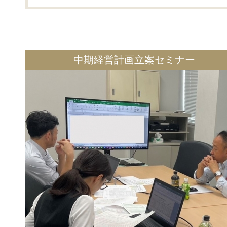
中期経営計画立案セミナー