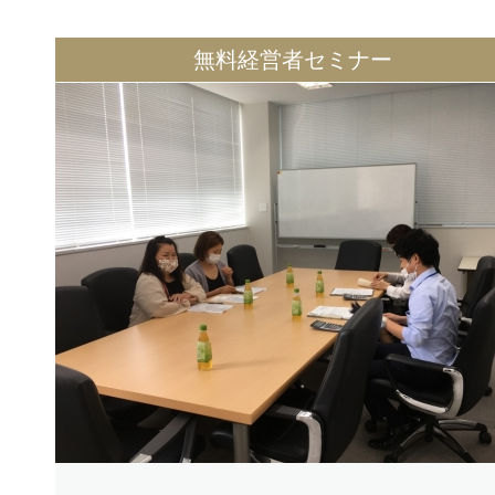
無料経営者セミナー