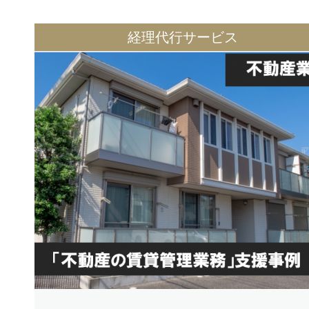
経理代行サービス