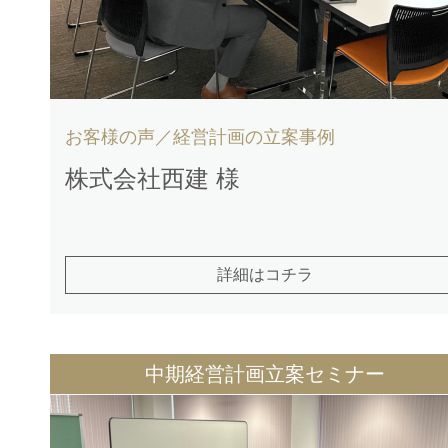
お客様の声／経営計画の立案事例
株式会社西建 様
詳細はコチラ
中期経営計画立案セミナー