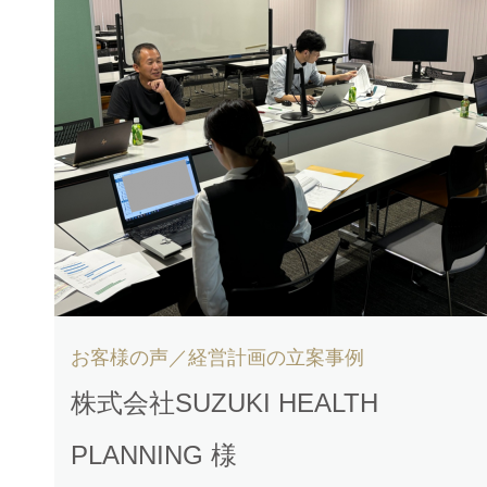
お客様の声／経営計画の立案事例
株式会社SUZUKI HEALTH
PLANNING 様