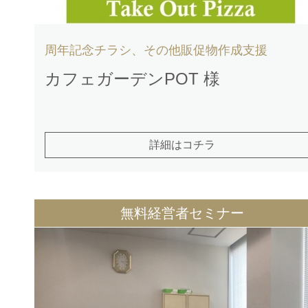
周年記念チラシ、その他販促物作成支援
カフェガーデンPOT 様
詳細はコチラ
無料経営者セミナー