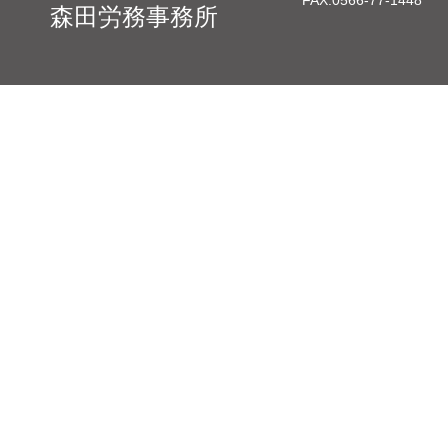
FAX:
0566-77-1448
森田労務事務所