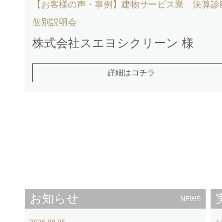
【お客様の声・事例】建物サービス業 決算診
個別説明会
株式会社スエヨシクリーン 様
詳細はコチラ
お知らせ
NEWS