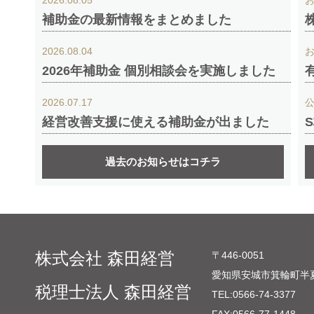
2026.08.05
補助金の最新情報をまとめました
2026.08.04
2026年補助金 個別相談会を実施しました
2026.07.17
経営改善支援に使える補助金が出ました
過去のお知らせはコチラ
株式会社 森田経営
〒446-0051
愛知県安城市箕輪町半夏
税理士法人 森田経営
TEL:
0566-74-3377