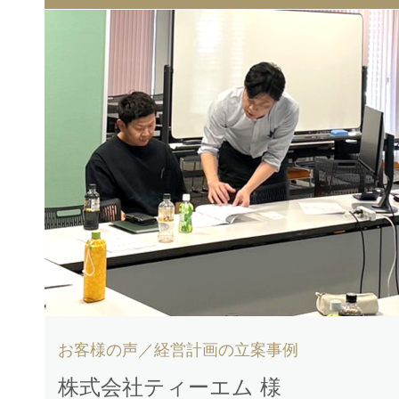
お客様の声／経営計画の立案事例
株式会社ティーエム 様