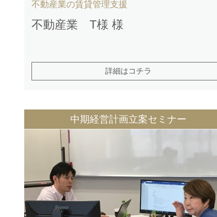
不動産業の賃貸管理支援
不動産業 T様 様
詳細はコチラ
中期経営計画立案セミナー