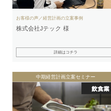
お客様の声／経営計画の立案事例
株式会社Jテック 様
詳細はコチラ
中期経営計画立案セミナー