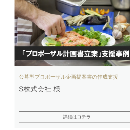
公募型プロポーザル企画提案書の作成支援
S株式会社 様
詳細はコチラ