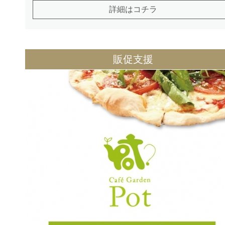
詳細はコチラ
販促支援