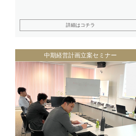
詳細はコチラ
中期経営計画立案セミナー