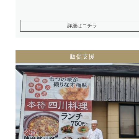
詳細はコチラ
販促支援