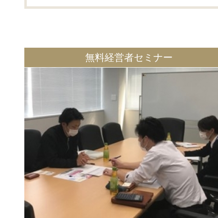
無料経営者セミナー