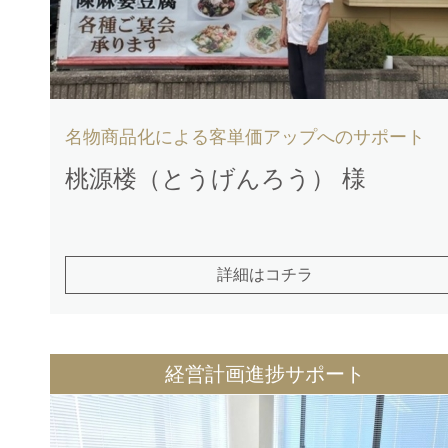
名物商品化による客単価アップへのサポート
桃源楼（とうげんろう） 様
詳細はコチラ
経営計画進捗サポート