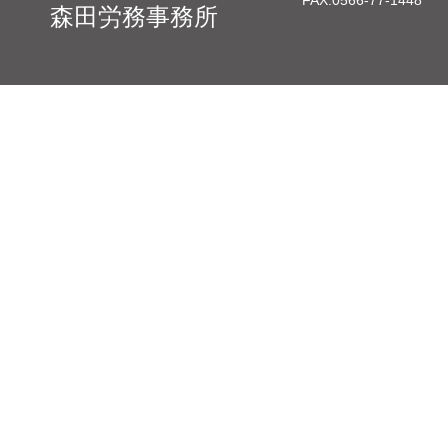
FAX:
0566-77-1448
森田労務事務所