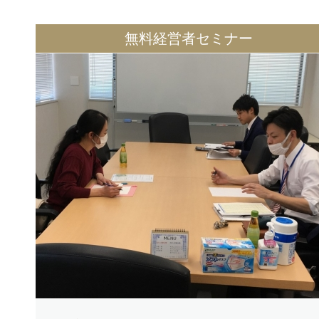
無料経営者セミナー