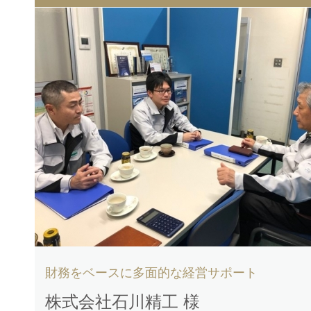
財務をベースに多面的な経営サポート
株式会社石川精工 様