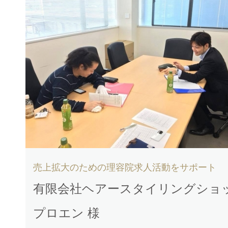
売上拡大のための理容院求人活動をサポート
有限会社ヘアースタイリングショ
プロエン 様