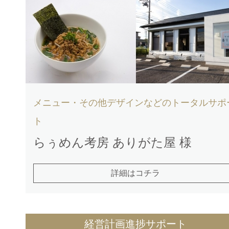
メニュー・その他デザインなどのトータルサポ
ト
らぅめん考房 ありがた屋 様
詳細はコチラ
経営計画進捗サポート