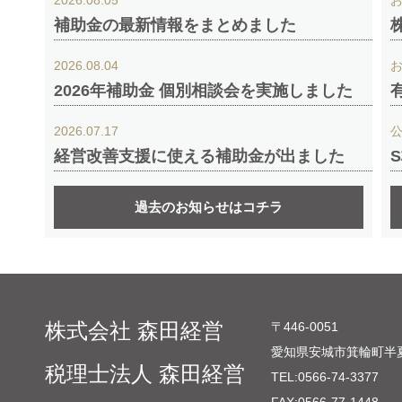
2026.08.05
補助金の最新情報をまとめました
2026.08.04
2026年補助金 個別相談会を実施しました
2026.07.17
経営改善支援に使える補助金が出ました
過去のお知らせはコチラ
株式会社 森田経営
〒446-0051
愛知県安城市箕輪町半夏
税理士法人 森田経営
TEL:
0566-74-3377