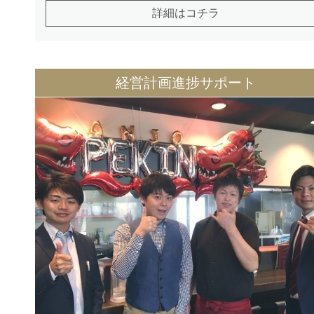
詳細はコチラ
経営計画進捗サポート