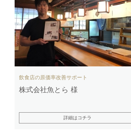
飲食店の原価率改善サポート
株式会社魚とら 様
詳細はコチラ