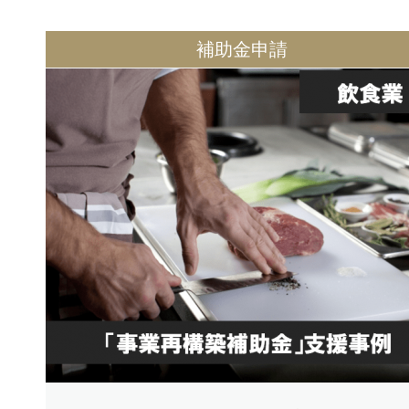
補助金申請