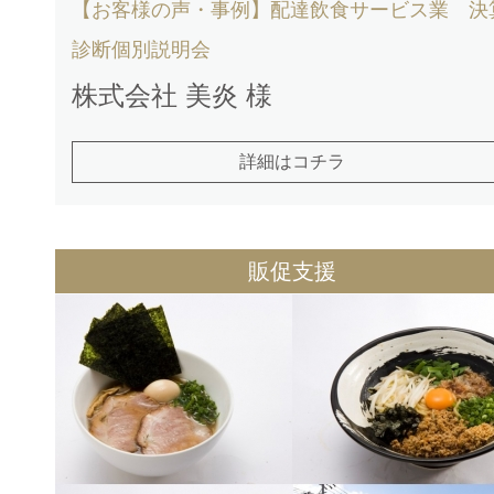
【お客様の声・事例】配達飲食サービス業 決
診断個別説明会
株式会社 美炎 様
詳細はコチラ
販促支援