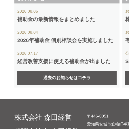
2026.08.05
補助金の最新情報をまとめました
2026.08.04
2026年補助金 個別相談会を実施しました
2026.07.17
経営改善支援に使える補助金が出ました
過去のお知らせはコチラ
株式会社 森田経営
〒446-0051
愛知県安城市箕輪町半夏