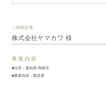
ご依頼企業
株式会社ヤマカワ 様
事業内容
■住所：愛知県 岡崎市
■事業内容：製造業