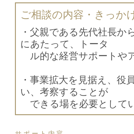
ご相談の内容・きっか
・父親である先代社長か
にあたって、トータ
ル的な経営サポートやア
・事業拡大を見据え、役
い、考察することが
できる場を必要として
サポート内容