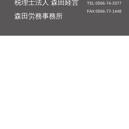
税理士法人 森田経営
TEL:
0566-74-3377
FAX:
0566-77-1448
森田労務事務所