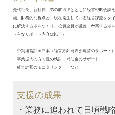
先代社長、新社長、弟の取締役とともに経営戦略会議
施。財務的な視点と、現在発生している経営課題をタ
に解決する場をつくり、役員全員が議論・考察する場
（主なサポート内容は以下）
・中期経営計画立案（経営方針発表会運営のサポート
・事業拡大の方向性の検討、補助金のサポート
・経営計画のモニタリング など
支援の成果
・業務に追われて日頃戦