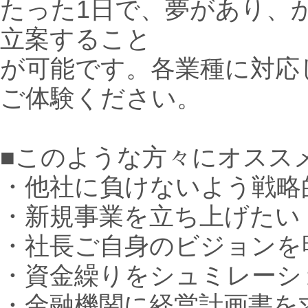
たった1日で、夢があり、
立案すること
が可能です。各業種に対応
ご体験ください。
■このような方々にオススメ
・他社に負けないよう戦略
・新規事業を立ち上げたい
・社長ご自身のビジョンを
・資金繰りをシュミレーシ
・金融機関に経営計画書を