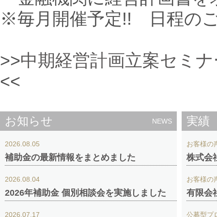
※毎月開催予定!! 日程の
>>
中期経営計画立案セミナ
<<
お知らせ
実績
NEWS
2026.08.05
お客様の
補助金の最新情報をまとめました
株式会
2026.08.04
お客様の
2026年補助金 個別相談会を実施しました
有限会
2026.07.17
公募型プ