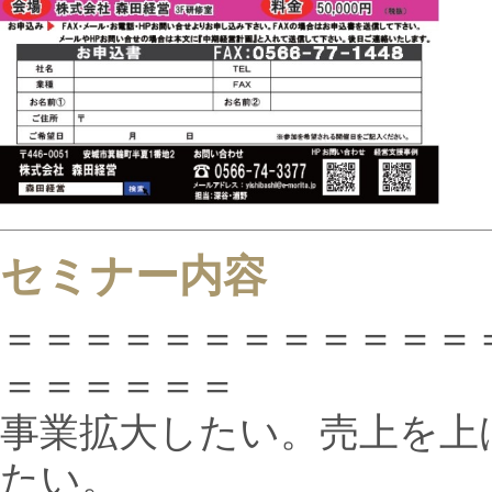
セミナー内容
＝＝＝＝＝＝＝＝＝＝＝＝
＝＝＝＝＝＝
事業拡大したい。売上を上
たい。