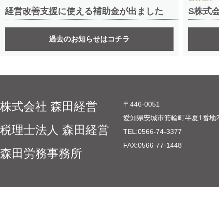
経営改善支援に使える補助金が出ました
S株式
過去のお知らせはコチラ
株式会社 森田経営
〒446-0051
愛知県安城市箕輪町半夏1番地
税理士法人 森田経営
TEL:
0566-74-3377
FAX:
0566-77-1448
森田労務事務所