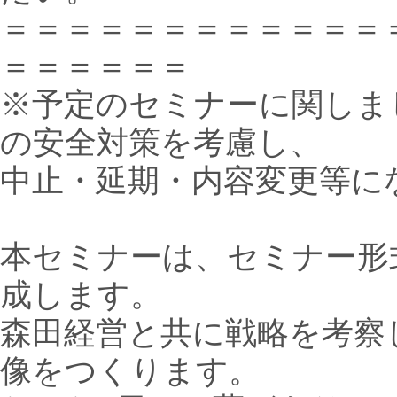
＝＝＝＝＝＝＝＝＝＝＝＝
＝＝＝＝＝＝
※予定のセミナーに関しま
の安全対策を考慮し、
中止・延期・内容変更等に
本セミナーは、セミナー形
成します。
森田経営と共に戦略を考察
像をつくります。