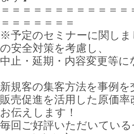
＝＝＝＝＝＝＝＝＝＝＝＝
＝＝＝＝＝＝＝
※予定のセミナーに関しま
の安全対策を考慮し、
中止・延期・内容変更等に
新規客の集客方法を事例を
販売促進を活用した原価率
お伝えします！
毎回ご好評いただいている