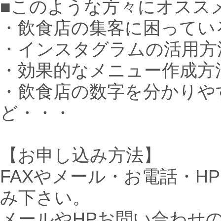
■このような方々にオスス
・飲食店の集客に困ってい
・インスタグラムの活用方
・効果的なメニュー作成方
・飲食店の数字を分かりや
ど・・・
【お申し込み方法】
FAXやメール・お電話・H
み下さい。
メールやHPお問い合わせの