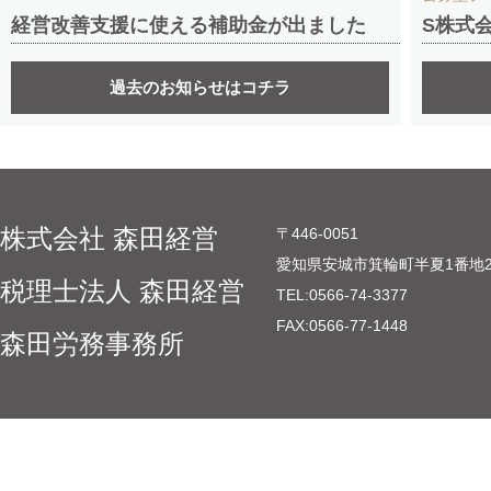
経営改善支援に使える補助金が出ました
S株式
過去のお知らせはコチラ
株式会社 森田経営
〒446-0051
愛知県安城市箕輪町半夏1番地
税理士法人 森田経営
TEL:
0566-74-3377
FAX:
0566-77-1448
森田労務事務所