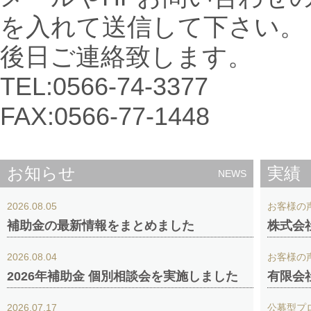
を入れて送信して下さい。
後日ご連絡致します。
TEL:0566-74-3377
FAX:0566-77-1448
お知らせ
実績
NEWS
2026.08.05
お客様の
補助金の最新情報をまとめました
株式会
2026.08.04
お客様の
2026年補助金 個別相談会を実施しました
有限会
2026.07.17
公募型プ